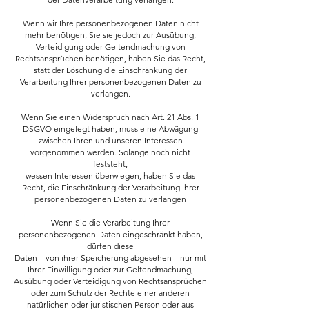
Wenn wir Ihre personenbezogenen Daten nicht
mehr benötigen, Sie sie jedoch zur Ausübung,
Verteidigung oder Geltendmachung von
Rechtsansprüchen benötigen, haben Sie das Recht,
statt der Löschung die Einschränkung der
Verarbeitung Ihrer personenbezogenen Daten zu
verlangen.
Wenn Sie einen Widerspruch nach Art. 21 Abs. 1
DSGVO eingelegt haben, muss eine Abwägung
zwischen Ihren und unseren Interessen
vorgenommen werden. Solange noch nicht
feststeht,
wessen Interessen überwiegen, haben Sie das
Recht, die Einschränkung der Verarbeitung Ihrer
personenbezogenen Daten zu verlangen
Wenn Sie die Verarbeitung Ihrer
personenbezogenen Daten eingeschränkt haben,
dürfen diese
Daten – von ihrer Speicherung abgesehen – nur mit
Ihrer Einwilligung oder zur Geltendmachung,
Ausübung oder Verteidigung von Rechtsansprüchen
oder zum Schutz der Rechte einer anderen
natürlichen oder juristischen Person oder aus