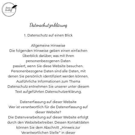
Datenschutzerklärung
1. Datenschutz auf einen Blick
Allgemeine Hinweise
Die folgenden Hinweise geben einen einfachen
Überblick darüber, was mit Ihren
personenbezogenen Daten
passiert, wenn Sie diese Website besuchen.
Personenbezogene Daten sind alle Daten, mit
denen Sie persönlich identifiziert werden können.
Ausführliche Informationen zum Thema
Datenschutz entnehmen Sie unserer unter diesem
Text aufgeführten Datenschutzerklärung.
Datenerfassung auf dieser Website
Wer ist verantwortlich für die Datenerfassung auf
dieser Website?
Die Datenverarbeitung auf dieser Website erfolgt
durch den Websitebetreiber. Dessen Kontaktdaten
können Sie dem Abschnitt „Hinweis zur
Verantwortlichen Stelle“ in dieser