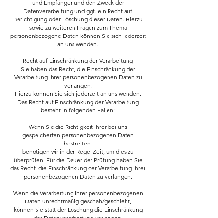
und Empfänger und den Zweck der
Datenverarbeitung und ggf. ein Recht auf
Berichtigung oder Löschung dieser Daten. Hierzu
sowie zu weiteren Fragen zum Thema
personenbezogene Daten können Sie sich jederzeit
an uns wenden.
Recht auf Einschränkung der Verarbeitung
Sie haben das Recht, die Einschränkung der
Verarbeitung Ihrer personenbezogenen Daten zu
verlangen.
Hierzu können Sie sich jederzeit an uns wenden.
Das Recht auf Einschränkung der Verarbeitung
besteht in folgenden Fällen:
Wenn Sie die Richtigkeit Ihrer bei uns
gespeicherten personenbezogenen Daten
bestreiten,
benötigen wir in der Regel Zeit, um dies zu
überprüfen. Für die Dauer der Prüfung haben Sie
das Recht, die Einschränkung der Verarbeitung Ihrer
personenbezogenen Daten zu verlangen.
Wenn die Verarbeitung Ihrer personenbezogenen
Daten unrechtmäßig geschah/geschieht,
können Sie statt der Löschung die Einschränkung
der Datenverarbeitung verlangen.